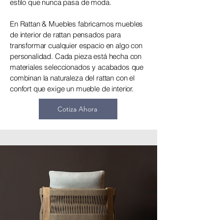
estilo que nunca pasa de moda.
En Rattan & Muebles fabricamos muebles
de interior de rattan pensados para
transformar cualquier espacio en algo con
personalidad. Cada pieza está hecha con
materiales seleccionados y acabados que
combinan la naturaleza del rattan con el
confort que exige un mueble de interior.
Cotiza Ahora