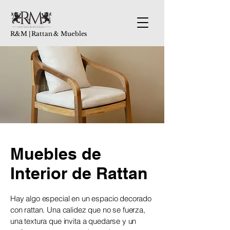
R&M | Rattan & Muebles
Muebles de
Interior de Rattan
Hay algo especial en un espacio decorado
con rattan. Una calidez que no se fuerza,
una textura que invita a quedarse y un