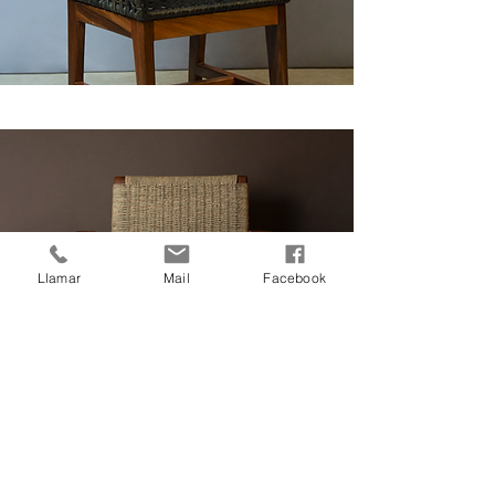
Llamar
Mail
Facebook