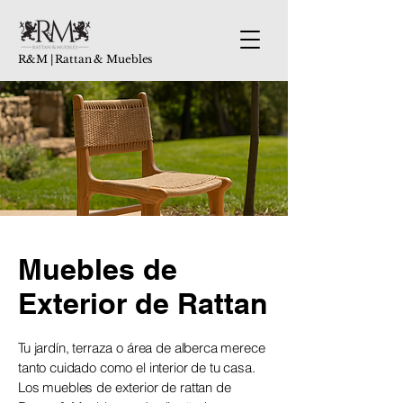
R&M | Rattan & Muebles
Muebles de
Exterior de Rattan
Tu jardín, terraza o área de alberca merece
tanto cuidado como el interior de tu casa.
Los muebles de exterior de rattan de