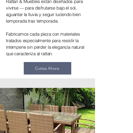
Rattan & Muebles están diseñados para
vivirse — para disfrutarse bajo el sol,
aguantar la lluvia y seguir luciendo bien
temporada tras temporada.
Fabricamos cada pieza con materiales
tratados especialmente para resistir la
intemperie sin perder la elegancia natural
que caracteriza al rattan.
Cotiza Ahora