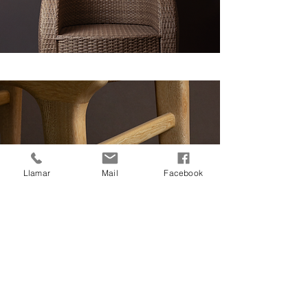
Llamar
Mail
Facebook